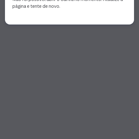
página e tente de novo.